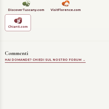
DiscoverTuscany.com
VisitFlorence.com
Chianti.com
Commenti
HAI DOMANDE? CHIEDI SUL NOSTRO FORUM →