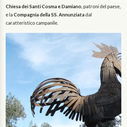
Chiesa dei Santi Cosma e Damiano
, patroni del paese,
e la
Compagnia della SS. Annunziata
dal
caratteristico campanile.