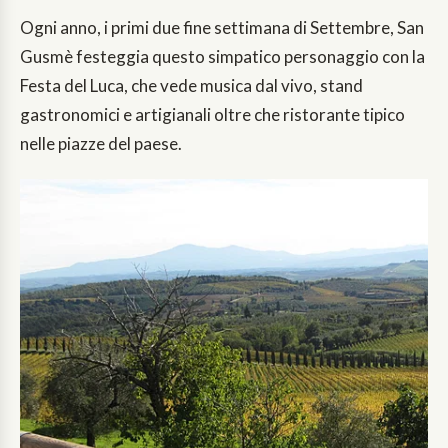
Ogni anno, i primi due fine settimana di Settembre, San
Gusmè festeggia questo simpatico personaggio con la
Festa del Luca, che vede musica dal vivo, stand
gastronomici e artigianali oltre che ristorante tipico
nelle piazze del paese.