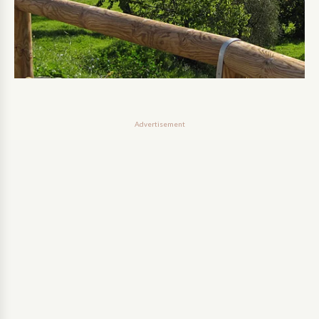
Advertisement