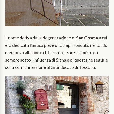
Il nome deriva dalla degenerazione di
San Cosma
a cui
era dedicata l'antica pieve di Campi. Fondato nel tardo
medioevo alla fine del Trecento, San Gusmè fu da
sempre sotto l'influenza di Siena e di questa ne seguì le
sorti con l'annessione al Granducato di Toscana.