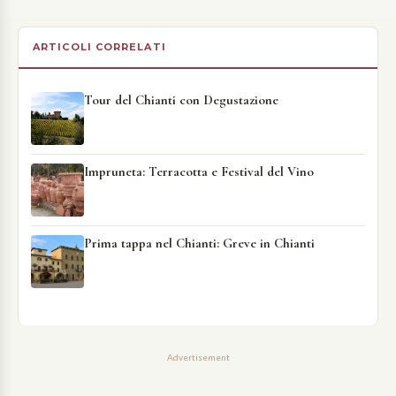
ARTICOLI CORRELATI
Tour del Chianti con Degustazione
Impruneta: Terracotta e Festival del Vino
Prima tappa nel Chianti: Greve in Chianti
Advertisement