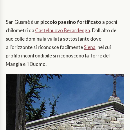
San Gusmè è un
piccolo paesino fortificato
a pochi
chilometri da
Castelnuovo Berardenga
. Dall'alto del
suo colle domina la vallata sottostante dove
all'orizzonte si riconosce facilmente
Siena
, nel cui
profilo inconfondibile si riconoscono la Torre del
Mangia e il Duomo.