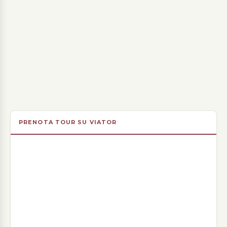
PRENOTA TOUR SU VIATOR