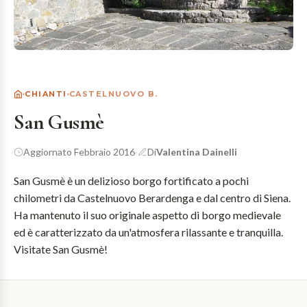
CHIANTI
CASTELNUOVO B.
San Gusmè
Aggiornato Febbraio 2016
·
Di
Valentina Dainelli
San Gusmè è un delizioso borgo fortificato a pochi
chilometri da Castelnuovo Berardenga e dal centro di Siena.
Ha mantenuto il suo originale aspetto di borgo medievale
ed è caratterizzato da un'atmosfera rilassante e tranquilla.
Visitate San Gusmè!