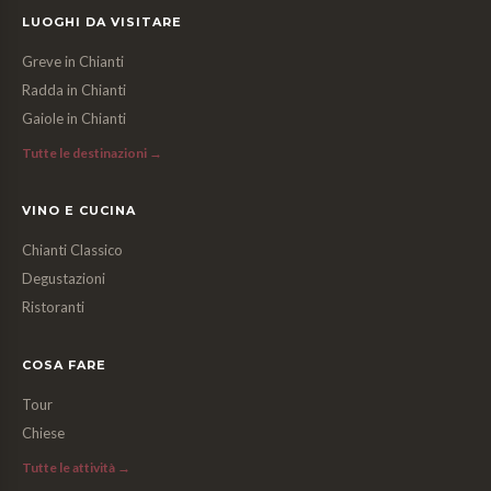
LUOGHI DA VISITARE
Greve in Chianti
Radda in Chianti
Gaiole in Chianti
Tutte le destinazioni →
VINO E CUCINA
Chianti Classico
Degustazioni
Ristoranti
COSA FARE
Tour
Chiese
Tutte le attività →