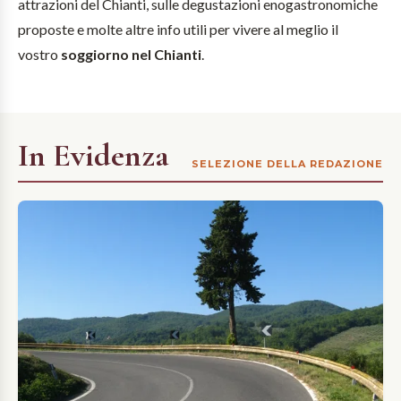
attrazioni del Chianti, sulle degustazioni enogastronomiche
proposte e molte altre info utili per vivere al meglio il
vostro
soggiorno nel Chianti
.
In Evidenza
SELEZIONE DELLA REDAZIONE