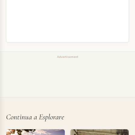
Advertisement
Continua a Esplorare