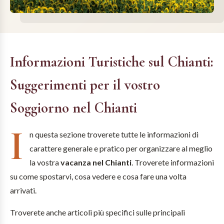
Informazioni Turistiche sul Chianti:
Suggerimenti per il vostro
Soggiorno nel Chianti
I
n questa sezione troverete tutte le informazioni di
carattere generale e pratico per organizzare al meglio
la vostra
vacanza nel Chianti
. Troverete informazioni
su come spostarvi, cosa vedere e cosa fare una volta
arrivati.
Troverete anche articoli più specifici sulle principali