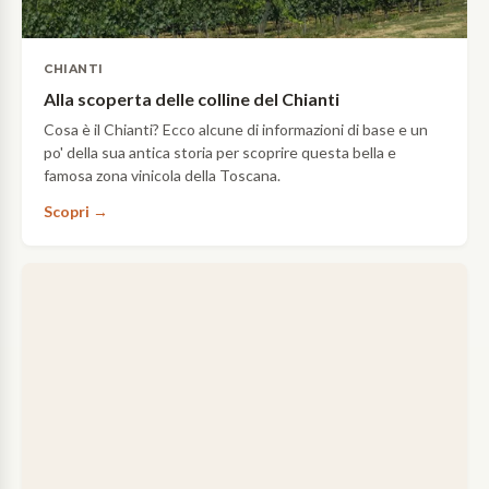
CHIANTI
Alla scoperta delle colline del Chianti
Cosa è il Chianti? Ecco alcune di informazioni di base e un
po' della sua antica storia per scoprire questa bella e
famosa zona vinicola della Toscana.
Scopri →