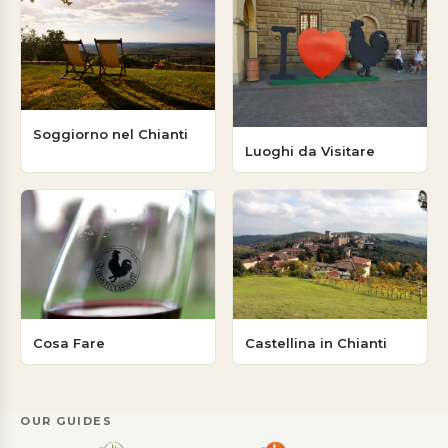
Soggiorno nel Chianti
Luoghi da Visitare
Cosa Fare
Castellina in Chianti
OUR GUIDES