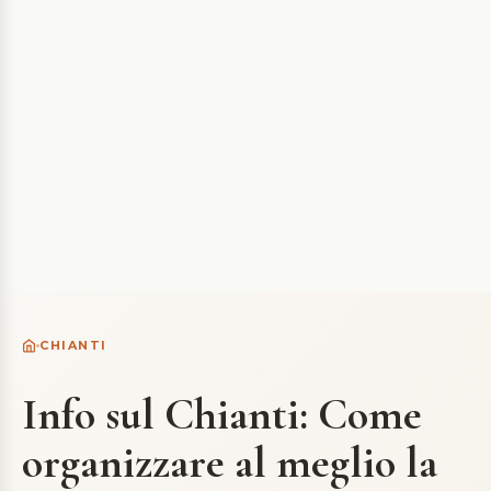
CHIANTI
Info sul Chianti: Come
organizzare al meglio la