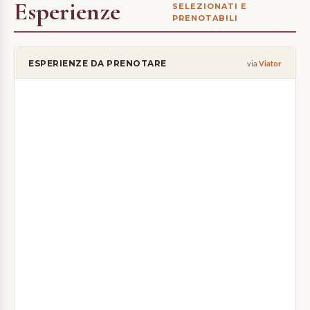
Esperienze
SELEZIONATI E
PRENOTABILI
ESPERIENZE DA PRENOTARE
via
Viator