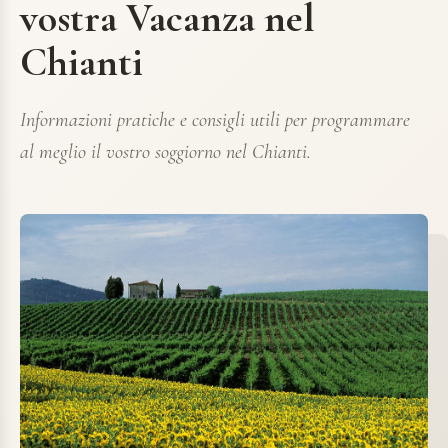
vostra Vacanza nel
Chianti
Informazioni pratiche e consigli utili per programmare
al meglio il vostro soggiorno nel Chianti.