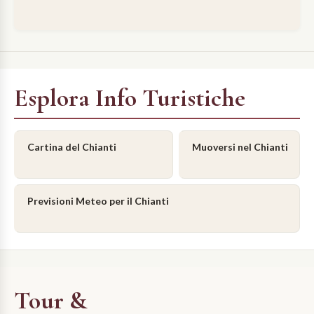
Esplora Info Turistiche
Cartina del Chianti
Muoversi nel Chianti
Previsioni Meteo per il Chianti
Tour &