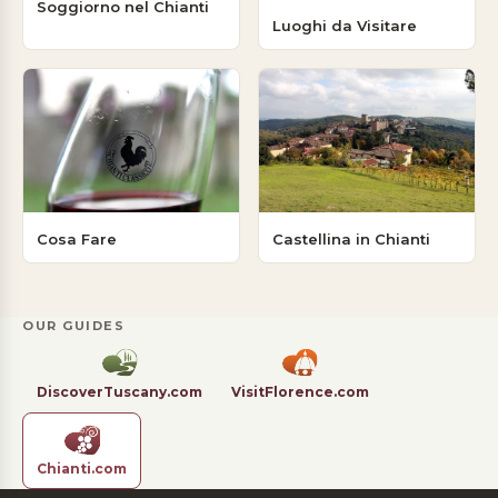
Soggiorno nel Chianti
Luoghi da Visitare
Cosa Fare
Castellina in Chianti
OUR GUIDES
DiscoverTuscany.com
VisitFlorence.com
Chianti.com