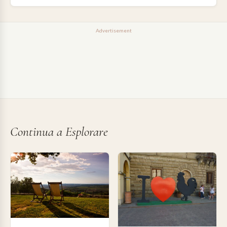
Advertisement
Continua a Esplorare