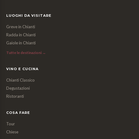
LUOGHI DA VISITARE
Greve in Chianti
Radda in Chianti
Gaiole in Chianti
Tutte le destinazioni →
VINO E CUCINA
Chianti Classico
Degustazioni
Ristoranti
COSA FARE
Tour
Chiese