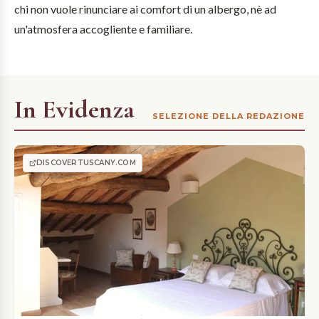
chi non vuole rinunciare ai comfort di un albergo, nè ad
un'atmosfera accogliente e familiare.
In Evidenza
SELEZIONE DELLA REDAZIONE
DISCOVERTUSCANY.COM