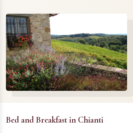
Bed and Breakfast in Chianti