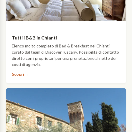
Tutti i B&B in Chianti
Elenco molto completo di Bed & Breakfast nel Chianti,
curato dal team di DiscoverTuscany. Possibilità di contatto
diretto con i proprietari per una prenotazione al netto dei
costi di agenzia.
Scopri →