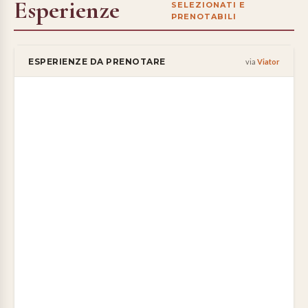
Esperienze
SELEZIONATI E
PRENOTABILI
ESPERIENZE DA PRENOTARE
via
Viator