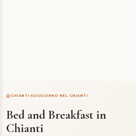
CHIANTI
SOGGIORNO NEL CHIANTI
Bed and Breakfast in
Chianti