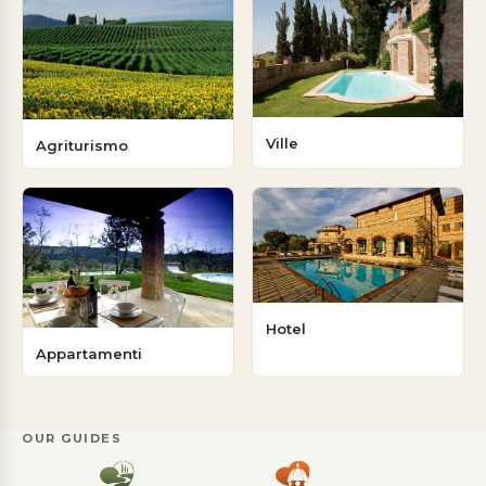
Ville
Agriturismo
Hotel
Appartamenti
OUR GUIDES