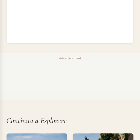
Advertisement
Continua a Esplorare