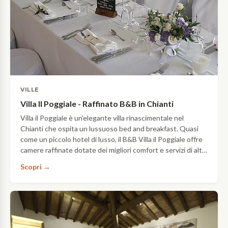
VILLE
Villa Il Poggiale - Raffinato B&B in Chianti
Villa il Poggiale è un'elegante villa rinascimentale nel
Chianti che ospita un lussuoso bed and breakfast. Quasi
come un piccolo hotel di lusso, il B&B Villa il Poggiale offre
camere raffinate dotate dei migliori comfort e servizi di alta
qualità per i propri ospiti.
Scopri →