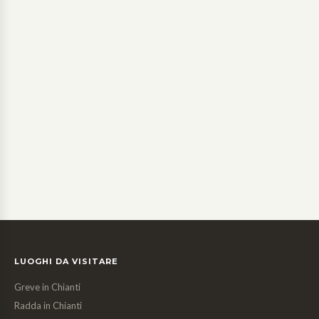
LUOGHI DA VISITARE
Greve in Chianti
Radda in Chianti