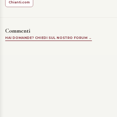
Chianti.com
Commenti
HAI DOMANDE? CHIEDI SUL NOSTRO FORUM →