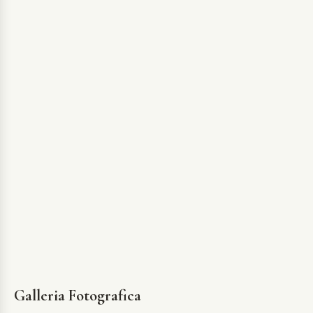
Galleria Fotografica