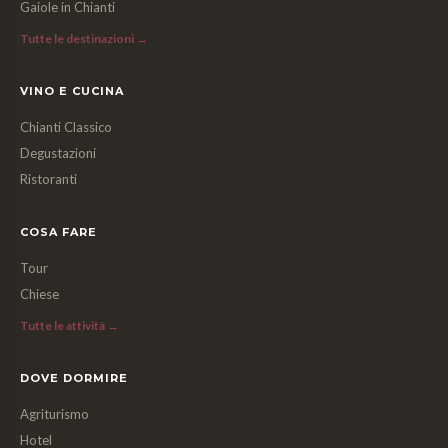
Gaiole in Chianti
Tutte le destinazioni →
VINO E CUCINA
Chianti Classico
Degustazioni
Ristoranti
COSA FARE
Tour
Chiese
Tutte le attività →
DOVE DORMIRE
Agriturismo
Hotel