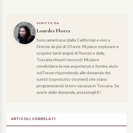
SCRITTO DA
Lourdes Flores
Sono americana (dalla California) e vivo a
Firenze da più di 10 anni. Mi piace esplorare e
scoprire tanti angoli di Firenze e della
Toscana rimasti nascosti. Mi piace
condividere le mie esperienze e fornire aiuto
sul
Forum
rispondendo alle domande dei
turisti (sopratutto stranieri) che stano
programmando la loro vacanza in Toscana. Se
avete delle domande, postategli li'!
ARTICOLI CORRELATI