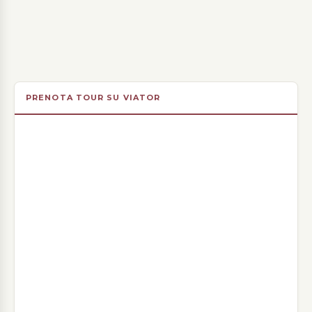
PRENOTA TOUR SU VIATOR