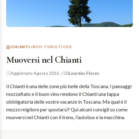
CHIANTI
INFO TURISTICHE
Muoversi nel Chianti
Aggiornato Agosto 2016
·
Di
Lourdes Flores
Il Chianti è una delle zone più belle della Toscana. I paesaggi
mozzafiato e il buon vino rendono il Chianti una tappa
obbligatoria delle vostre vacanze in Toscana. Ma qual è il
mezzo migliore per spostarsi? Qui alcuni consigli su come
muoversi nel Chianti con il treno, l'autobus e la macchina.