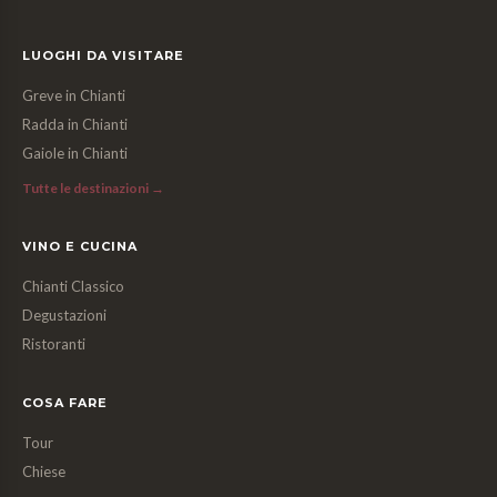
LUOGHI DA VISITARE
Greve in Chianti
Radda in Chianti
Gaiole in Chianti
Tutte le destinazioni →
VINO E CUCINA
Chianti Classico
Degustazioni
Ristoranti
COSA FARE
Tour
Chiese