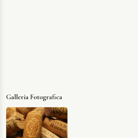
Galleria Fotografica