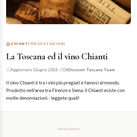
CHIANTI
DEGUSTAZIONI
La Toscana ed il vino Chianti
Aggiornato Giugno 2026
·
Di
Discover Tuscany Team
Il vino Chianti è tra i vini più pregiati e famosi al mondo.
Prodotto nell'area tra Firenze e Siena, il Chianti esiste con
molte denomiazioni - leggete quali!
Advertisement