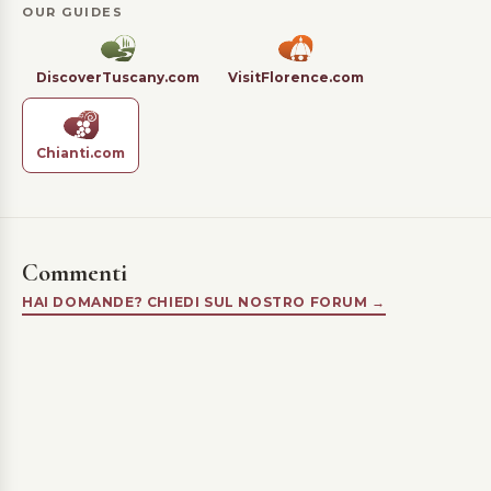
OUR GUIDES
DiscoverTuscany.com
VisitFlorence.com
Chianti.com
Commenti
HAI DOMANDE? CHIEDI SUL NOSTRO FORUM →