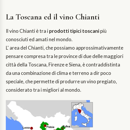
La Toscana ed il vino Chianti
Il vino Chianti è tra i
prodotti tipici toscani
più
conosciuti ed amati nel mondo.
L' area del Chianti, che possiamo approssimativamente
pensare compresa tra le province di due delle maggiori
città della Toscana, Firenze e Siena, è contraddistinta
da una combinazione di clima e terreno a dir poco
speciale, che permette di produrre un vino pregiato,
considerato tra i migliori al mondo.